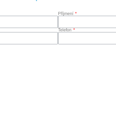
Příjmení
Telefon